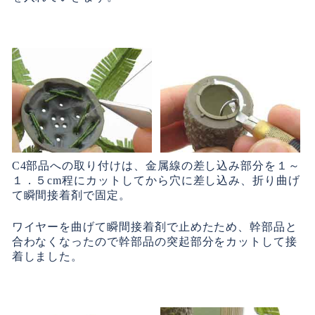
C4部品への取り付けは、金属線の差し込み部分を１～
１．５cm程にカットしてから穴に差し込み、折り曲げ
て瞬間接着剤で固定。
ワイヤーを曲げて瞬間接着剤で止めたため、幹部品と
合わなくなったので幹部品の突起部分をカットして接
着しました。