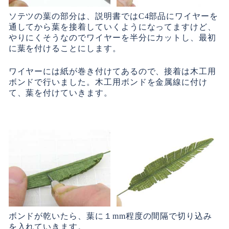
ソテツの葉の部分は、説明書ではC4部品にワイヤーを
通してから葉を接着していくようになってますけど、
やりにくそうなのでワイヤーを半分にカットし、最初
に葉を付けることにします。
ワイヤーには紙が巻き付けてあるので、接着は木工用
ボンドで行いました。木工用ボンドを金属線に付け
て、葉を付けていきます。
ボンドが乾いたら、葉に１mm程度の間隔で切り込み
を入れていきます。