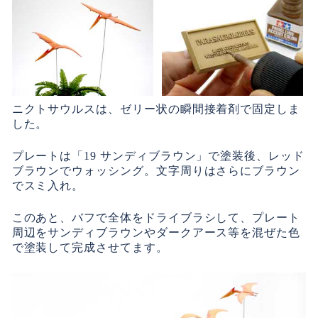
ニクトサウルスは、ゼリー状の瞬間接着剤で固定しま
した。
プレートは「19 サンディブラウン」で塗装後、レッド
ブラウンでウォッシング。文字周りはさらにブラウン
でスミ入れ。
このあと、バフで全体をドライブラシして、プレート
周辺をサンディブラウンやダークアース等を混ぜた色
で塗装して完成させてます。