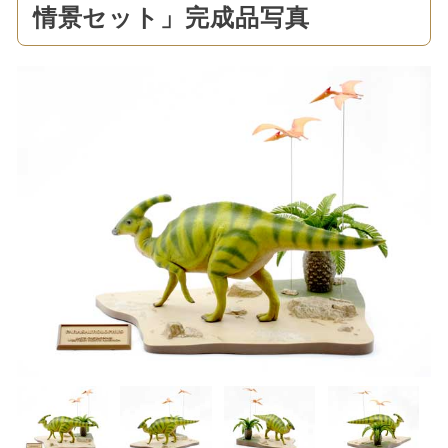
情景セット」完成品写真