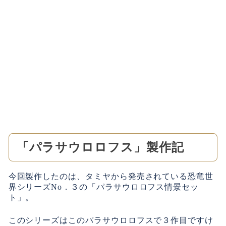
「パラサウロロフス」製作記
今回製作したのは、タミヤから発売されている恐竜世
界シリーズNo．３の「パラサウロロフス情景セッ
ト」。
このシリーズはこのパラサウロロフスで３作目ですけ