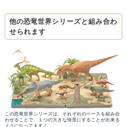
他の恐竜世界シリーズと組み合わ
せられます
この恐竜世界シリーズは、それぞれのベースを組み合
わせることで、１つの大きな情景にすることが出来る
ようになってます！