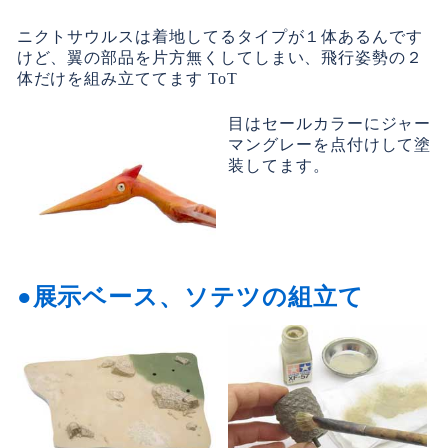
ニクトサウルスは着地してるタイプが１体あるんです
けど、翼の部品を片方無くしてしまい、飛行姿勢の２
体だけを組み立ててます ToT
目はセールカラーにジャー
マングレーを点付けして塗
装してます。
展示ベース、ソテツの組立て