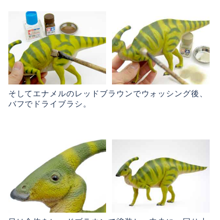
そしてエナメルのレッドブラウンでウォッシング後、
バフでドライブラシ。