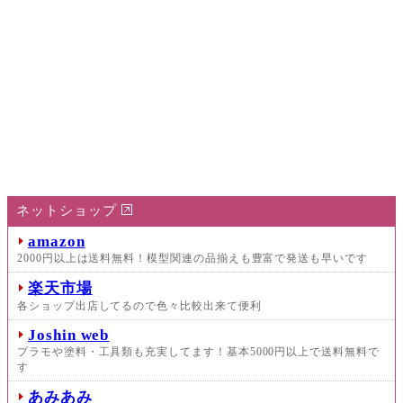
ネットショップ
amazon
2000円以上は送料無料！模型関連の品揃えも豊富で発送も早いです
楽天市場
各ショップ出店してるので色々比較出来て便利
Joshin web
プラモや塗料・工具類も充実してます！基本5000円以上で送料無料で
す
あみあみ