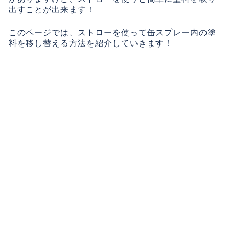
出すことが出来ます！
このページでは、ストローを使って缶スプレー内の塗
料を移し替える方法を紹介していきます！