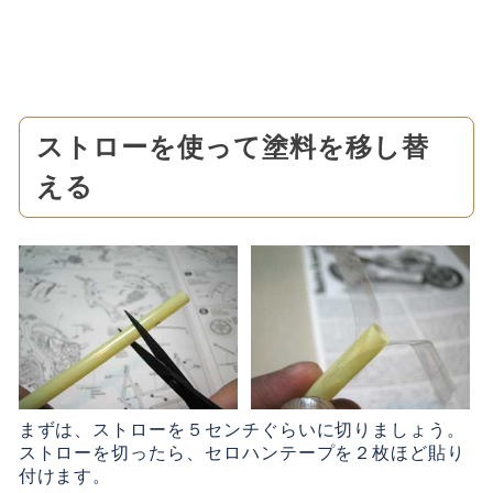
ストローを使って塗料を移し替
える
まずは、ストローを５センチぐらいに切りましょう。
ストローを切ったら、セロハンテープを２枚ほど貼り
付けます。