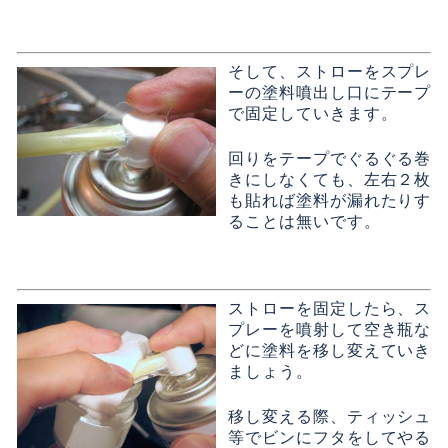
そして、ストローをスプレ
ーの塗料噴出し口にテープ
で固定していきます。
回りをテープでぐるぐる巻
きにしなくても、左右２枚
も貼れば塗料が漏れたりす
ることは無いです。
ストローを固定したら、ス
プレーを噴射して空き瓶な
どに塗料を移し変えていき
ましょう。
移し変える際、ティッシュ
等でビンにフタをしてやる