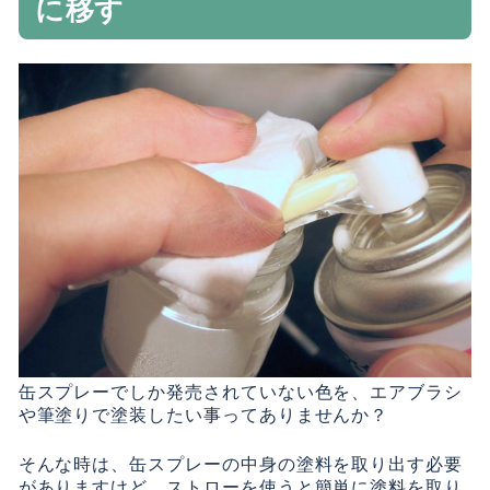
に移す
缶スプレーでしか発売されていない色を、エアブラシ
や筆塗りで塗装したい事ってありませんか？
そんな時は、缶スプレーの中身の塗料を取り出す必要
がありますけど、ストローを使うと簡単に塗料を取り