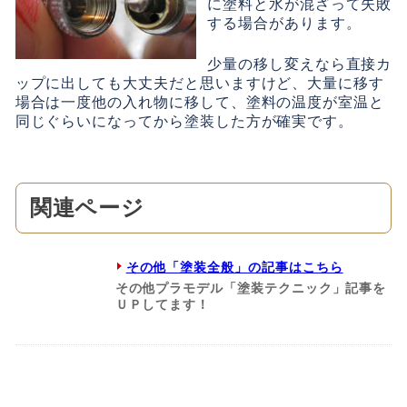
に塗料と水が混ざって失敗
する場合があります。
少量の移し変えなら直接カ
ップに出しても大丈夫だと思いますけど、大量に移す
場合は一度他の入れ物に移して、塗料の温度が室温と
同じぐらいになってから塗装した方が確実です。
関連ページ
その他「塗装全般」の記事はこちら
その他プラモデル「塗装テクニック」記事を
ＵＰしてます！