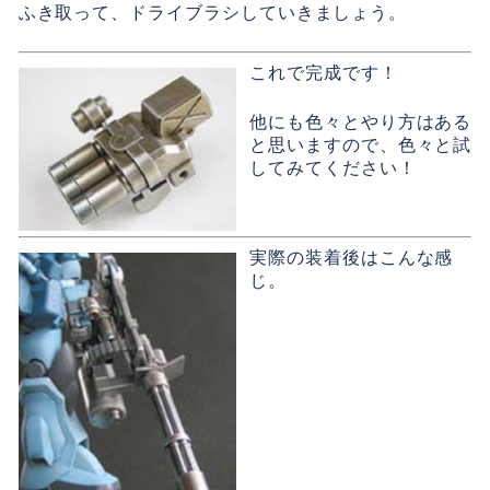
ふき取って、ドライブラシしていきましょう。
これで完成です！
他にも色々とやり方はある
と思いますので、色々と試
してみてください！
実際の装着後はこんな感
じ。