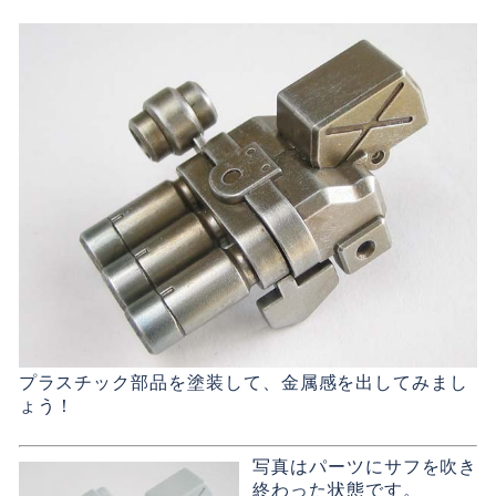
プラスチック部品を塗装して、金属感を出してみまし
ょう！
写真はパーツにサフを吹き
終わった状態です。