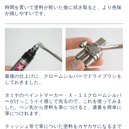
時間を置いて塗料が乾いた後に拭き取ると、より色味
が残しやすいです。
最後の仕上げに、クロームシルバーでドライブラシを
しておきました。
タミヤのペイントマーカー・Ｘ－１１クロームシルバ
ーがけっこうイイ感じで光るので、これを使ってみま
した。ペン先から塗料を筆につけると、適量を簡単に
筆につけれます。
ティッシュ等で筆についた塗料をカサカサになるまで