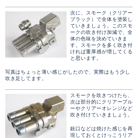
次に、スモーク（クリアー
ブラック）で全体を塗装し
ていきましょう。このスモ
ークの吹き付け加減で、全
体の色味を決めていきま
す。スモークを多く吹き付
ければ重厚感が増してくる
と思います。
写真はちょっと薄い感じがしたので、実際はもう少し
吹き足してます。
スモークを吹きつけたら、
次は部分的にクリアーブル
ーやクリアーオレンジなど
吹き付けていきましょう。
銃口などは焼けた感じを再
現しておくとけっこうリア