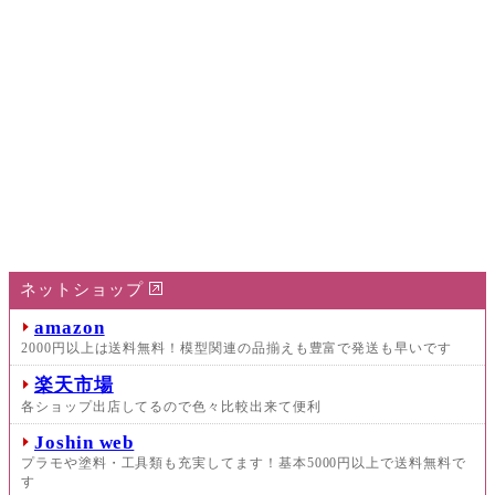
ネットショップ
amazon
2000円以上は送料無料！模型関連の品揃えも豊富で発送も早いです
楽天市場
各ショップ出店してるので色々比較出来て便利
Joshin web
プラモや塗料・工具類も充実してます！基本5000円以上で送料無料で
す