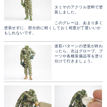
タミヤのアクリル塗料で塗
装しました。
このグレーは、あまり多く
塗装せずに、部分的に軽くしておく程度が丁度いいか
もしれないです。
迷彩パターンの塗装が終わ
ったら、次はグローブ、ブ
ーツや各種装備品等を塗り
分けて行きましょう。