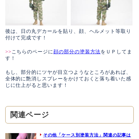
後は、日の丸デカールを貼り、顔、ヘルメット等取り
付けて完成です！
>>
こちらのページに
顔の部分の塗装方法
をＵＰしてま
す！
もし、部分的にツヤが目立つようなところがあれば、
全体的に艶消しスプレーをかけておくと落ち着いた感
じに仕上がると思います！
関連ページ
その他「ケース別塗装方法」関連の記事は