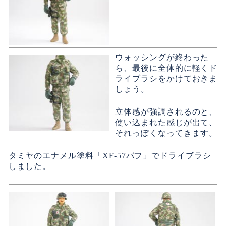
ウォッシングが終わった
ら、最後に全体的に軽くド
ライブラシをかけておきま
しょう。
立体感が強調されるのと、
使い込まれた感じが出て、
それっぽくなってきます。
タミヤのエナメル塗料「XF-57バフ」でドライブラシ
しました。