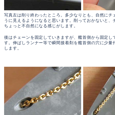
写真左は削り終わったところ。多少なりとも、自然にチ
うに見えるようになると思います。削っておかないと、
ちょっと不自然になる感じがします。
後はチェーンを固定していきますが、艦首側から固定し
す。伸ばしランナー等で瞬間接着剤を艦首側の穴に少量
します。