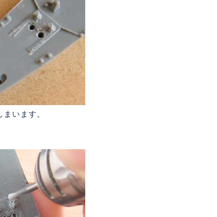
しまいます。