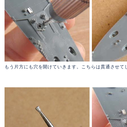
もう片方にも穴を開けていきます。こちらは貫通させて