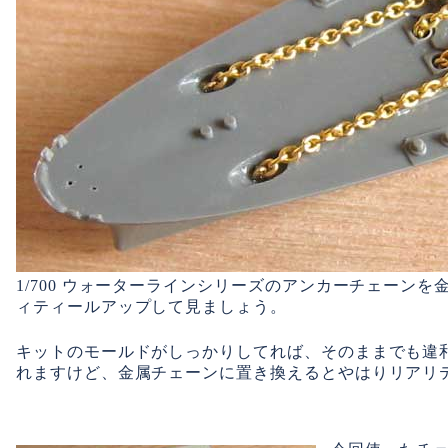
1/700 ウォーターラインシリーズのアンカーチェーン
ィティールアップして見ましょう。
キットのモールドがしっかりしてれば、そのままでも違
れますけど、金属チェーンに置き換えるとやはりリアリ