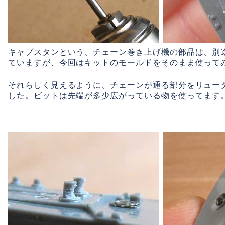
キャプスタンという、チェーン巻き上げ機の部品は、別
ていますが、今回はキットのモールドをそのまま使って
それらしく見えるように、チェーンが通る部分をリュー
した。ビットは先端が多少広がっている物を使ってます