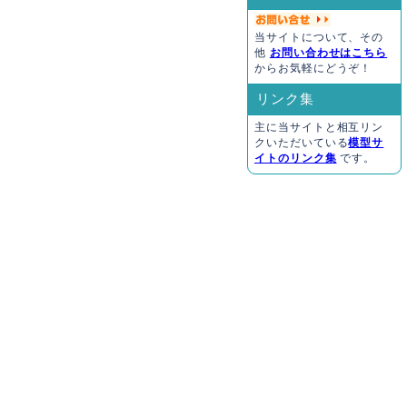
当サイトについて、その
他
お問い合わせはこちら
からお気軽にどうぞ！
リンク集
主に当サイトと相互リン
クいただいている
模型サ
イトのリンク集
です。