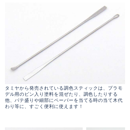
タミヤから発売されている調色スティックは、プラモ
デル用のビン入り塗料を混ぜたり、調色したりする
他、パテ盛りや細部にペーパーを当てる時の当て木代
わり等に、すごく便利に使えます！