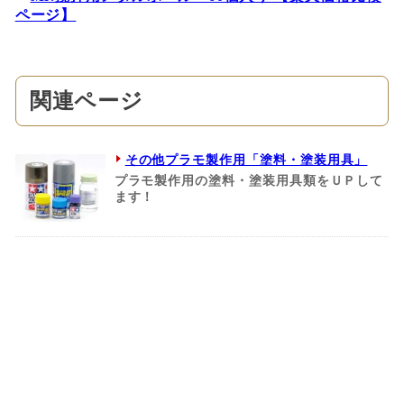
ページ】
関連ページ
その他プラモ製作用「塗料・塗装用具」
プラモ製作用の塗料・塗装用具類をＵＰして
ます！