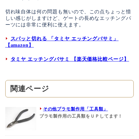
切れ味自体は何の問題も無いので、この点ちょっと惜
しい感じがしますけど、ゲートの長めなエッチングパ
ーツには非常に便利に使えます。
スパッと切れる 「タミヤ エッチングバサミ」
【amazon】
タミヤ エッチングバサミ 【楽天価格比較ページ】
関連ページ
その他プラモ製作用「工具類」
プラモ製作用の工具類をＵＰしてます！