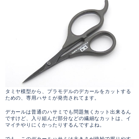
タミヤ模型から、プラモデルのデカールをカットする
ための、専用ハサミが発売されてます。
デカールは普通のハサミでも問題無くカット出来るん
ですけど、入り組んだ部分などの繊細なカットは、イ
マイチやりにくかったりするんですよね。
でも、このデカールハサミは大きさが絶妙で握りやす