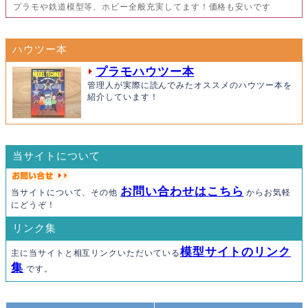
プラモや鉄道模型等、ホビー全般充実してます！価格も安いです
ハウツー本
プラモハウツー本
管理人が実際に読んでみたオススメのハウツー本を
紹介しています！
当サイトについて
お問い合わせはこちら
当サイトについて、その他
からお気軽
にどうぞ！
リンク集
模型サイトのリンク
主に当サイトと相互リンクいただいている
集
です。