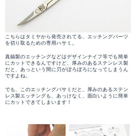
こちらはタミヤから発売されてる、エッチングパーツ
を切り取るための専用ハサミ。
真鍮製のエッチングなどはデザインナイフ等でも簡単
にカットできるんですけど、厚みのあるステンレス製
だと、あっという間に刃がぼろぼろになってしまうん
ですよね。
でも、このエッチングバサミだと、厚みのあるステン
レス製エッチングも、あっけなく、面白いように簡単
にカットできてしまいます！